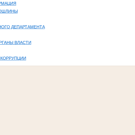
РМАЦИЯ
ПОШЛИНЫ
НОГО ДЕПАРТАМЕНТА
РГАНЫ ВЛАСТИ
 КОРРУПЦИИ