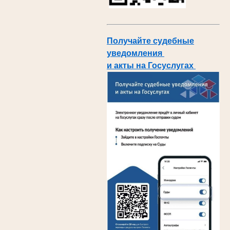
Получайте судебные
уведомления
и акты на Госуслугах