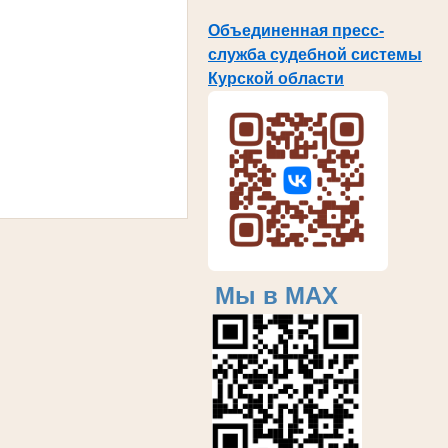
Объединенная пресс-
служба судебной системы
Курской области
Мы в MAX