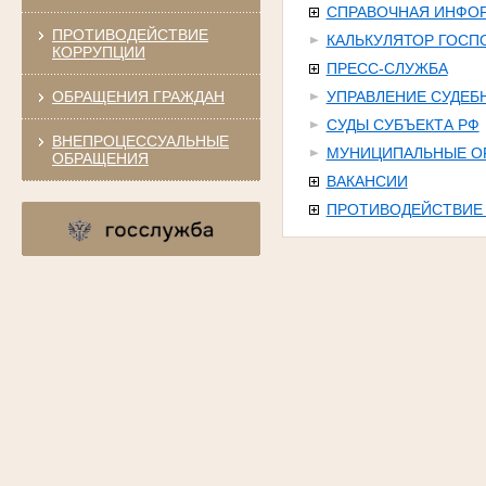
СПРАВОЧНАЯ ИНФО
ПРОТИВОДЕЙСТВИЕ
КАЛЬКУЛЯТОР ГОС
КОРРУПЦИИ
ПРЕСС-СЛУЖБА
ОБРАЩЕНИЯ ГРАЖДАН
УПРАВЛЕНИЕ СУДЕБ
СУДЫ СУБЪЕКТА РФ
ВНЕПРОЦЕССУАЛЬНЫЕ
МУНИЦИПАЛЬНЫЕ О
ОБРАЩЕНИЯ
ВАКАНСИИ
ПРОТИВОДЕЙСТВИЕ